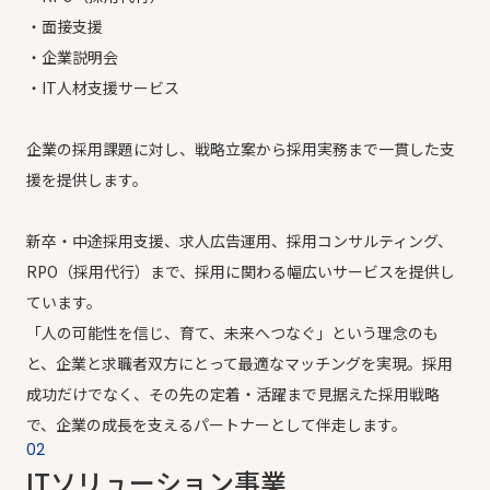
・面接支援
・企業説明会
・IT人材支援サービス
企業の採用課題に対し、戦略立案から採用実務まで一貫した支
援を提供します。
新卒・中途採用支援、求人広告運用、採用コンサルティング、
RPO（採用代行）まで、採用に関わる幅広いサービスを提供し
ています。
「人の可能性を信じ、育て、未来へつなぐ」という理念のも
と、企業と求職者双方にとって最適なマッチングを実現。採用
成功だけでなく、その先の定着・活躍まで見据えた採用戦略
で、企業の成長を支えるパートナーとして伴走します。
02
ITソリューション事業