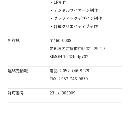
・LP制作
・デジタルサイネージ制作
・グラフィックデザイン制作
・各種クリエイティブ制作
所在地
〒460-0008
愛知県名古屋市中区栄1-29-29
SIMON 10 栄bldg702
連絡先情報
電話 ：052-746-9979
FAX:：052-746-9679
許可番号
23-ユ-303009