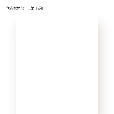
代表取締役 三浦 有翔