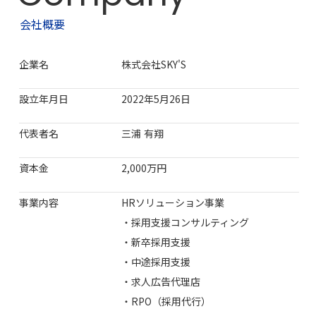
会社概要
企業名
株式会社SKY'S
設立年月日
2022年5月26日
代表者名
三浦 有翔
資本金
2,000万円
事業内容
HRソリューション事業
・採用支援コンサルティング
・新卒採用支援
・中途採用支援
・求人広告代理店
・RPO（採用代行）