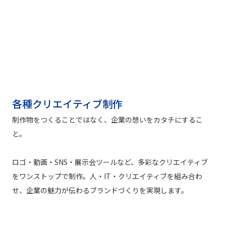
各種クリエイティブ制作
制作物をつくることではなく、企業の想いをカタチにするこ
と。
ロゴ・動画・SNS・展示会ツールなど、多彩なクリエイティブ
をワンストップで制作。人・IT・クリエイティブを組み合わ
せ、企業の魅力が伝わるブランドづくりを実現します。