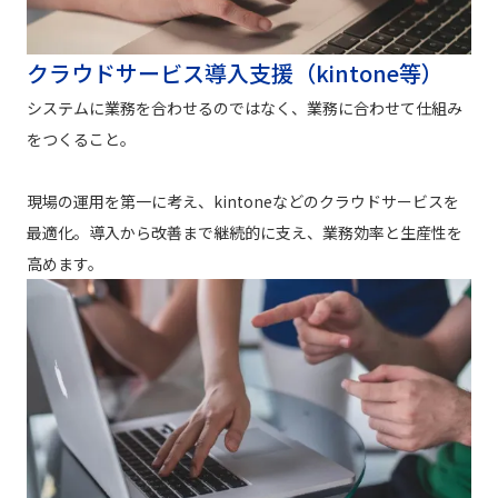
クラウドサービス導入支援（kintone等）
システムに業務を合わせるのではなく、業務に合わせて仕組み
をつくること。
現場の運用を第一に考え、kintoneなどのクラウドサービスを
最適化。導入から改善まで継続的に支え、業務効率と生産性を
高めます。