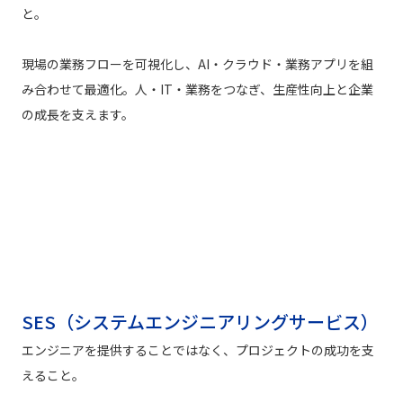
と。
現場の業務フローを可視化し、AI・クラウド・業務アプリを組
み合わせて最適化。人・IT・業務をつなぎ、生産性向上と企業
の成長を支えます。
SES（システムエンジニアリングサービス）
エンジニアを提供することではなく、プロジェクトの成功を支
えること。