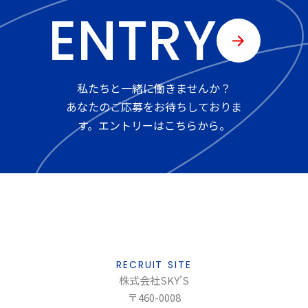
ENTRY
私たちと一緒に働きませんか？
あなたのご応募をお待ちしておりま
す。エントリーはこちらから。
RECRUIT SITE
株式会社SKY'S
〒460-0008