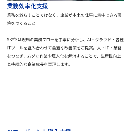
業務効率化支援
業務を減らすことではなく、企業が本来の仕事に集中できる環
境をつくること。
SKY'Sは現場の業務フローを丁寧に分析し、AI・クラウド・各種
ITツールを組み合わせて最適な改善策をご提案。人・IT・業務
をつなぎ、ムダな作業や属人化を解消することで、生産性向上
と持続的な企業成長を実現します。