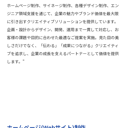
ホームページ制作、サイネージ制作、各種デザイン制作、エン
ジニア領域支援を通じて、企業の魅力やブランド価値を最大限
に引き出すクリエイティブソリューションを提供しています。
企画・設計からデザイン、開発、運用まで一貫して対応し、お
客様の課題や目的に合わせた最適なご提案を実施。見た目の美
しさだけでなく、「伝わる」「成果につながる」クリエイティ
ブを追求し、企業の成長を支えるパートナーとして価値を提供
します。"
ホームページ(Webサイト)制作