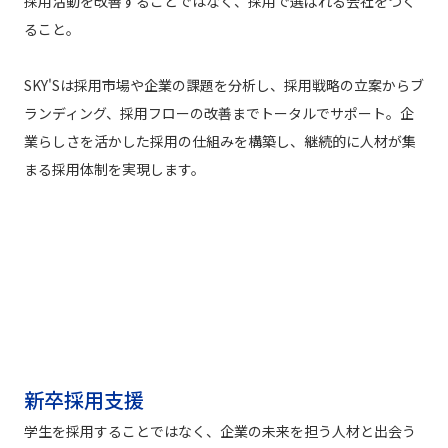
採用活動を改善することではなく、採用で選ばれる会社をつく
ること。
SKY'Sは採用市場や企業の課題を分析し、採用戦略の立案からブ
ランディング、採用フローの改善までトータルでサポート。企
業らしさを活かした採用の仕組みを構築し、継続的に人材が集
まる採用体制を実現します。
新卒採用支援
学生を採用することではなく、企業の未来を担う人材と出会う