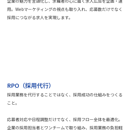
企業の魅力を言語化し、求職者の心に届く求人広告を企画・運
用。Webマーケティングの視点も取り入れ、応募数だけでなく
採用につながる求人を実現します。
RPO（採用代行）
採用業務を代行することではなく、採用成功の仕組みをつくる
こと。
応募者対応や日程調整だけでなく、採用フロー全体を最適化。
企業の採用担当者とワンチームで取り組み、採用業務の負担軽