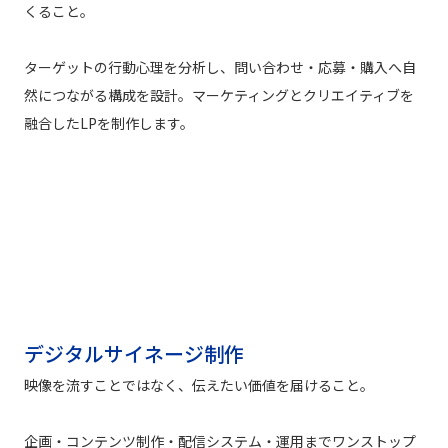
くること。
ターゲットの行動心理を分析し、問い合わせ・応募・購入へ自
然につながる構成を設計。マーケティングとクリエイティブを
融合したLPを制作します。
デジタルサイネージ制作
映像を流すことではなく、伝えたい価値を届けること。
企画・コンテンツ制作・配信システム・運用までワンストップ