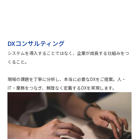
DXコンサルティング
システムを導入することではなく、企業が成長する仕組みをつ
くること。
現場の課題を丁寧に分析し、本当に必要なDXをご提案。人・
IT・業務をつなぎ、無理なく定着するDXを実現します。