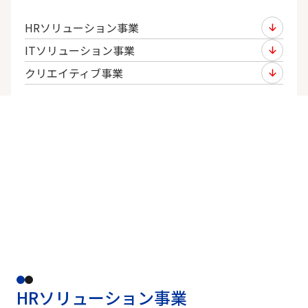
HRソリューション事業
ITソリューション事業
クリエイティブ事業
HRソリューション事業