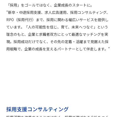
「採用」をゴールではなく、企業成長のスタートに。
"新卒・中途採用支援、求人広告運用、採用コンサルティング、
RPO（採用代行）まで、採用に関わる幅広いサービスを提供し
ています。「人の可能性を信じ、育て、未来へつなぐ」という
理念のもと、企業と求職者双方にとって最適なマッチングを実
現。採用成功だけでなく、その先の定着・活躍まで見据えた採
用戦略で、企業の成長を支えるパートナーとして伴走します。"
採用支援コンサルティング