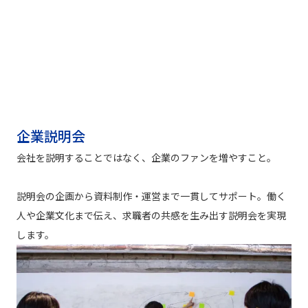
企業説明会
会社を説明することではなく、企業のファンを増やすこと。
説明会の企画から資料制作・運営まで一貫してサポート。働く
人や企業文化まで伝え、求職者の共感を生み出す説明会を実現
します。