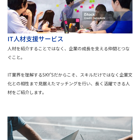
IT人材支援サービス
人材を紹介することではなく、企業の成長を支える仲間とつな
ぐこと。
IT業界を理解するSKY'Sだからこそ、スキルだけではなく企業文
化との相性まで見据えたマッチングを行い、長く活躍できる人
材をご紹介します。