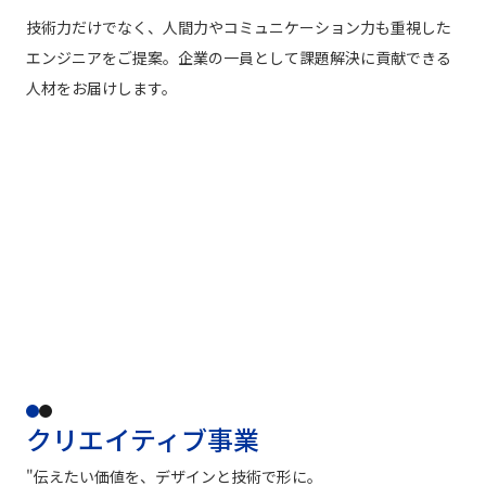
技術力だけでなく、人間力やコミュニケーション力も重視した
エンジニアをご提案。企業の一員として課題解決に貢献できる
人材をお届けします。
クリエイティブ事業
"伝えたい価値を、デザインと技術で形に。