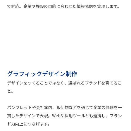
で対応。企業や施設の目的に合わせた情報発信を実現します。
グラフィックデザイン制作
デザインをつくることではなく、選ばれるブランドを育てるこ
と。
パンフレットや会社案内、販促物などを通じて企業の価値を一
貫したデザインで表現。Webや採用ツールとも連携し、ブラン
ド力向上につなげます。