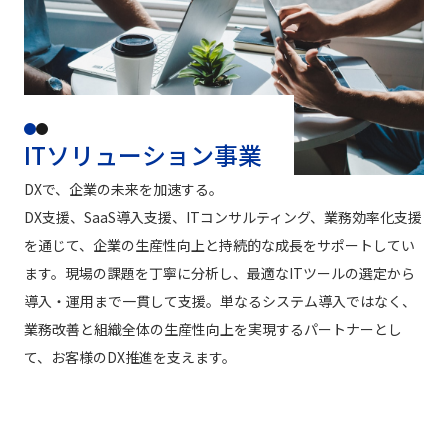
ITソリューション事業
DXで、企業の未来を加速する。
DX支援、SaaS導入支援、ITコンサルティング、業務効率化支援
を通じて、企業の生産性向上と持続的な成長をサポートしてい
ます。現場の課題を丁寧に分析し、最適なITツールの選定から
導入・運用まで一貫して支援。単なるシステム導入ではなく、
業務改善と組織全体の生産性向上を実現するパートナーとし
て、お客様のDX推進を支えます。