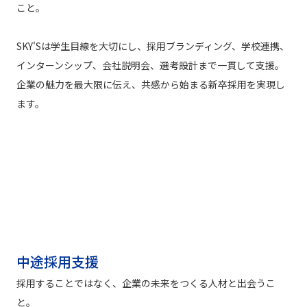
こと。
SKY'Sは学生目線を大切にし、採用ブランディング、学校連携、
インターンシップ、会社説明会、選考設計まで一貫して支援。
企業の魅力を最大限に伝え、共感から始まる新卒採用を実現し
ます。
中途採用支援
採用することではなく、企業の未来をつくる人材と出会うこ
と。