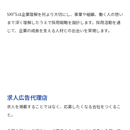
SKY'Sは企業理解を何より大切にし、事業や組織、働く人の想い
まで深く理解したうえで採用戦略を設計します。採用活動を通
じて、企業の成長を支える人材との出会いを実現します。
求人広告代理店
求人を掲載することではなく、応募したくなる会社をつくるこ
と。