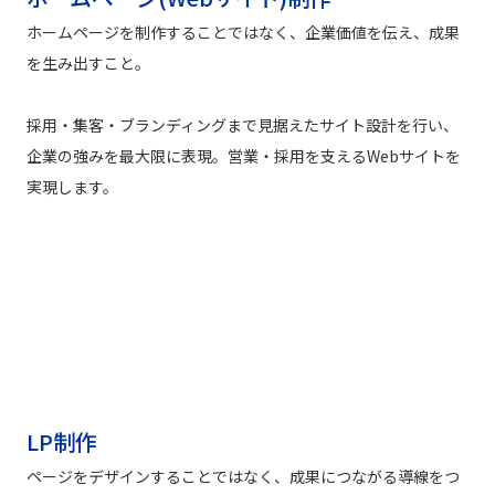
ホームページを制作することではなく、企業価値を伝え、成果
を生み出すこと。
採用・集客・ブランディングまで見据えたサイト設計を行い、
企業の強みを最大限に表現。営業・採用を支えるWebサイトを
実現します。
LP制作
ページをデザインすることではなく、成果につながる導線をつ