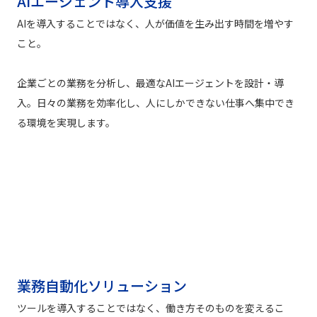
AIエージェント導入支援
AIを導入することではなく、人が価値を生み出す時間を増やす
こと。
企業ごとの業務を分析し、最適なAIエージェントを設計・導
入。日々の業務を効率化し、人にしかできない仕事へ集中でき
る環境を実現します。
業務自動化ソリューション
ツールを導入することではなく、働き方そのものを変えるこ