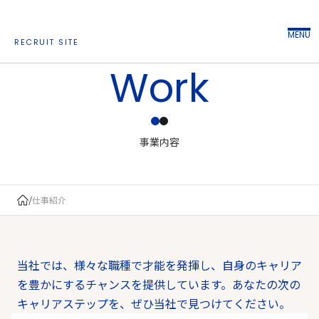
MENU
RECRUIT SITE
Work
事業内容
/
仕事紹介
当社では、様々な職種で才能を発揮し、自身のキャリア
を豊かにするチャンスを提供しています。あなたの次の
キャリアステップを、ぜひ当社で見つけてください。