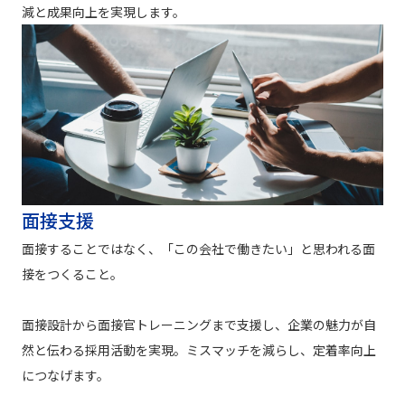
減と成果向上を実現します。
面接支援
面接することではなく、「この会社で働きたい」と思われる面
接をつくること。
面接設計から面接官トレーニングまで支援し、企業の魅力が自
然と伝わる採用活動を実現。ミスマッチを減らし、定着率向上
につなげます。