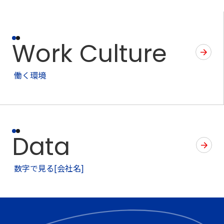
Work Culture
働く環境
Data
数字で見る[会社名]