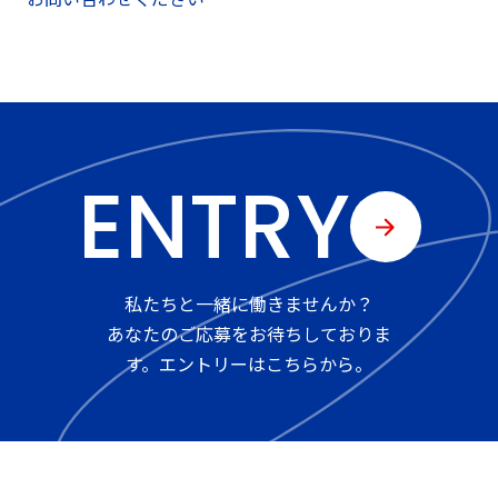
く、企業が抱える課題に対して最適な解決策をワンス
トップでご提案します。お客様の成長に伴走するパー
トナーとして、長期的な視点で支援いたします。
ENTRY
私たちと一緒に働きませんか？
あなたのご応募をお待ちしておりま
す。エントリーはこちらから。