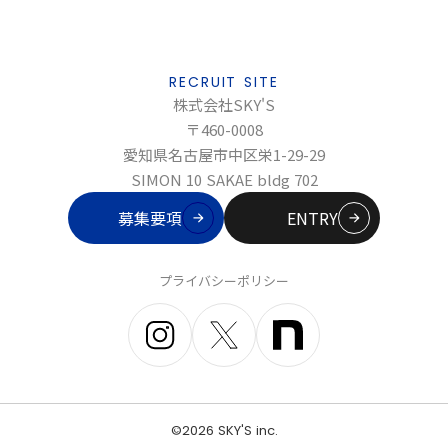
RECRUIT SITE
株式会社SKY'S
〒460-0008
愛知県名古屋市中区栄1-29-29
SIMON 10 SAKAE bldg 702
募集要項
ENTRY
プライバシーポリシー
©️2026 SKY'S inc.