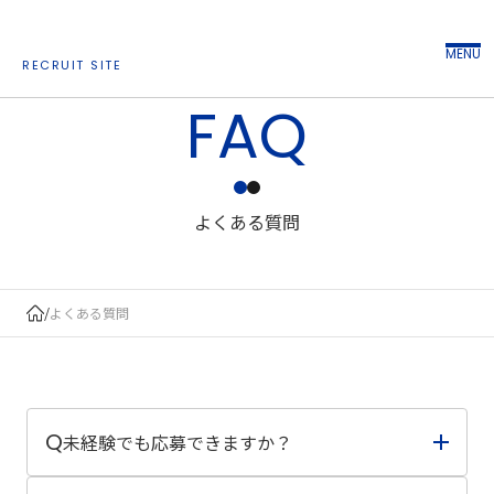
MENU
RECRUIT SITE
FAQ
よくある質問
/
よくある質問
Q
未経験でも応募できますか？
未経験の方でもご応募可能です。