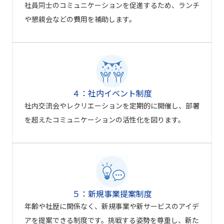
社員同士のコミュニケーションを促進するため、ランチ
や懇親会などの費用を補助します。
４：社内イベント制度
社内交流会やレクリエーションを定期的に開催し、部署
を超えたコミュニケーションの活性化を図ります。
５：新規事業提案制度
年齢や社歴に関係なく、新規事業や新サービスのアイデ
アを提案できる制度です。挑戦する姿勢を尊重し、新た