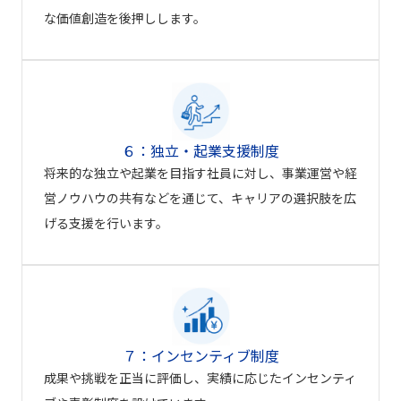
な価値創造を後押しします。
６：独立・起業支援制度
将来的な独立や起業を目指す社員に対し、事業運営や経
営ノウハウの共有などを通じて、キャリアの選択肢を広
げる支援を行います。
７：インセンティブ制度
成果や挑戦を正当に評価し、実績に応じたインセンティ