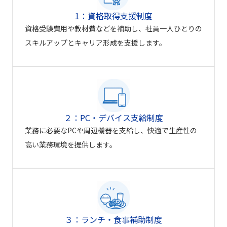
1：資格取得支援制度
資格受験費用や教材費などを補助し、社員一人ひとりの
スキルアップとキャリア形成を支援します。
２：PC・デバイス支給制度
業務に必要なPCや周辺機器を支給し、快適で生産性の
高い業務環境を提供します。
３：ランチ・食事補助制度