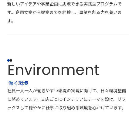
新しいアイデアや事業企画に挑戦できる実践型プログラムで
す。企画立案から提案までを経験し、事業を創る力を養いま
す。
Environment
働く環境
社員一人一人が働きやすい環境の実現に向けて、日々環境整備
に努めています。支店ごとにインテリアにテーマを設け、リラ
ックスして穏やかに仕事に取り組める環境を心がけています。