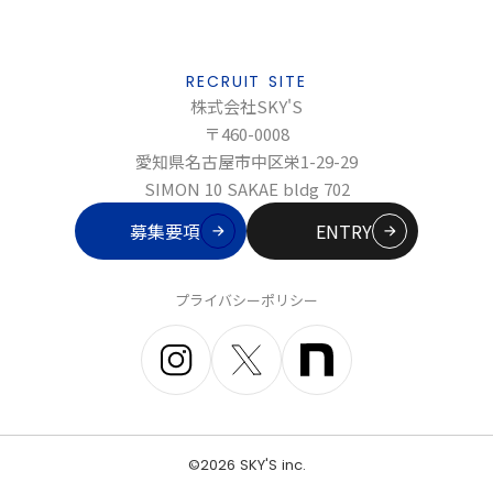
RECRUIT SITE
株式会社SKY'S
〒460-0008
愛知県名古屋市中区栄1-29-29
SIMON 10 SAKAE bldg 702
募集要項
ENTRY
プライバシーポリシー
©️2026 SKY'S inc.