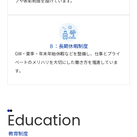
ブや表彰制度を設けています。
８：長期休暇制度
GW・夏季・年末年始休暇などを整備し、仕事とプライ
ベートのメリハリを大切にした働き方を推進していま
す。
Education
教育制度