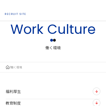
RECRUIT SITE
Work Culture
働く環境
/
働く環境
福利厚生
教育制度