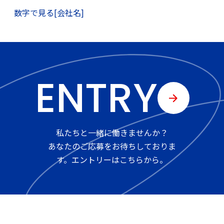
数字で見る[会社名]
ENTRY
私たちと一緒に働きませんか？
あなたのご応募をお待ちしておりま
す。エントリーはこちらから。