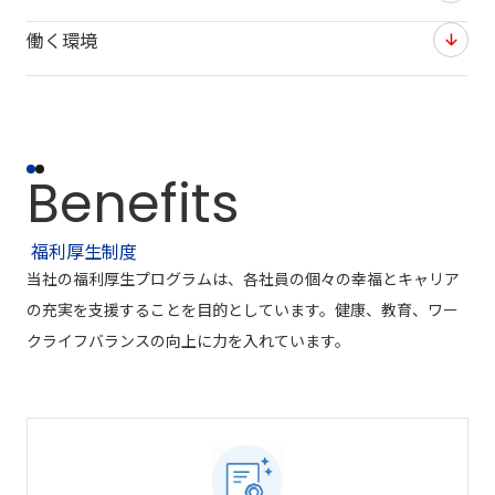
働く環境
Benefits
福利厚生制度
当社の福利厚生プログラムは、各社員の個々の幸福とキャリア
の充実を支援することを目的としています。健康、教育、ワー
クライフバランスの向上に力を入れています。