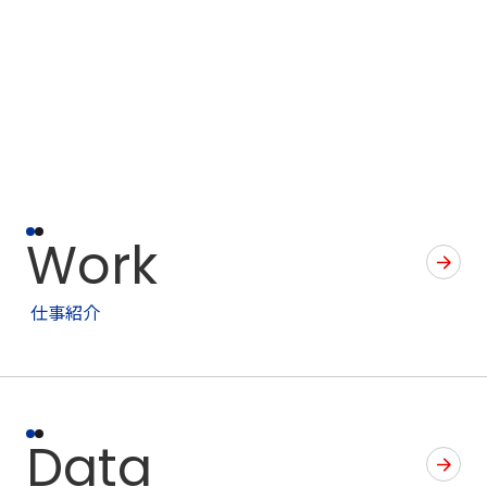
Work
仕事紹介
Data