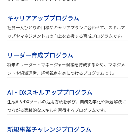
キャリアアッププログラム
社員一人ひとりの目標やキャリアプランに合わせて、スキルア
ップやマネジメント力の向上を支援する育成プログラムです。
リーダー育成プログラム
将来のリーダー・マネージャー候補を育成するため、マネジメ
ントや組織運営、経営視点を身につけるプログラムです。
AI・DXスキルアッププログラム
生成AIやDXツールの活用方法を学び、業務効率化や課題解決に
つながる実践的なスキルを習得するプログラムです。
新規事業チャレンジプログラム